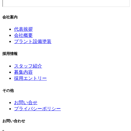
会社案内
代表挨拶
会社概要
プラント設備塗装
採用情報
スタッフ紹介
募集内容
採用エントリー
その他
お問い合せ
プライバシーポリシー
お問い合わせ