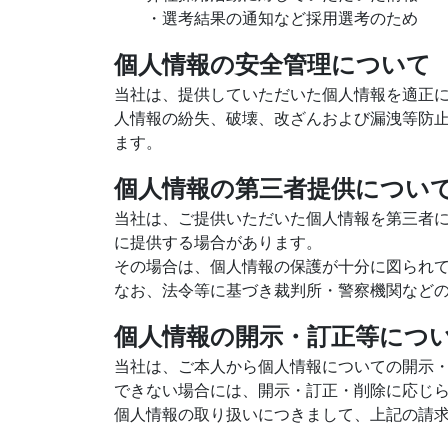
・選考結果の通知など採用選考のため
個人情報の安全管理について
当社は、提供していただいた個人情報を適正
人情報の紛失、破壊、改ざんおよび漏洩等防
ます。
個人情報の第三者提供につい
当社は、ご提供いただいた個人情報を第三者
に提供する場合があります。
その場合は、個人情報の保護が十分に図られ
なお、法令等に基づき裁判所・警察機関など
個人情報の開示・訂正等につ
当社は、ご本人から個人情報についての開示
できない場合には、開示・訂正・削除に応じ
個人情報の取り扱いにつきまして、上記の請