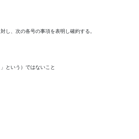
に対し、次の各号の事項を表明し確約する。
力」という）ではないこと