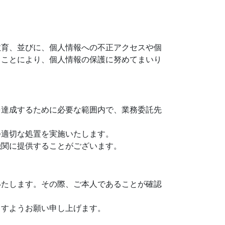
教育、並びに、個人情報への不正アクセスや個
ることにより、個人情報の保護に努めてまいり
を達成するために必要な範囲内で、業務委託先
つ適切な処置を実施いたします。
機関に提供することがございます。
いたします。その際、ご本人であることが確認
ますようお願い申し上げます。